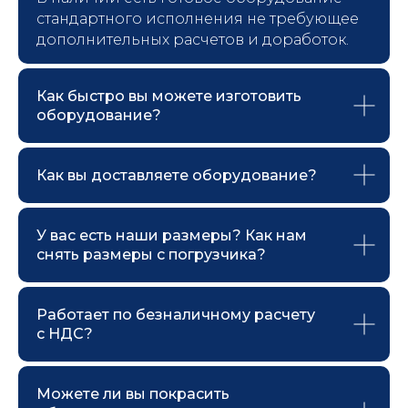
стандартного исполнения не требующее
дополнительных расчетов и доработок.
Как быстро вы можете изготовить
оборудование?
Как вы доставляете оборудование?
У вас есть наши размеры? Как нам
снять размеры с погрузчика?
Работает по безналичному расчету
с НДС?
Можете ли вы покрасить