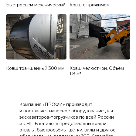
Быстросъем механический
Ковш с прижимом
Ковш траншейный 300 мм
Ковш челюстной. Объём
1,8 м³
Компания «ПРОФИ» производит
и поставляет навесное оборудование для
экскаваторов-погрузчиков по всей России
и СНГ. В каталоге представлены ковши,
отвалы, быстросъёмы, щётки, вилы и другое