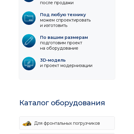
после продажи
Под любую технику
можем спроектировать
и изготовить
По вашим размерам
подготовим проект
на оборудование
3D-модель
и проект модернизации
Каталог оборудования
Для фронтальных погрузчиков