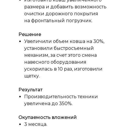
размера и добавить возможность
очистки дорожного покрытия
на фронтальный погрузчик.
Решение
Увеличили объем ковша на 30%,
установили быстросъемный
механизм, за счет этого смена
навесного оборудования
ускорилась в 10 раз, изготовили
щетку.
Результат
Производительность техники
увеличена до 350%.
Окупаемость вложений
3 месяца.