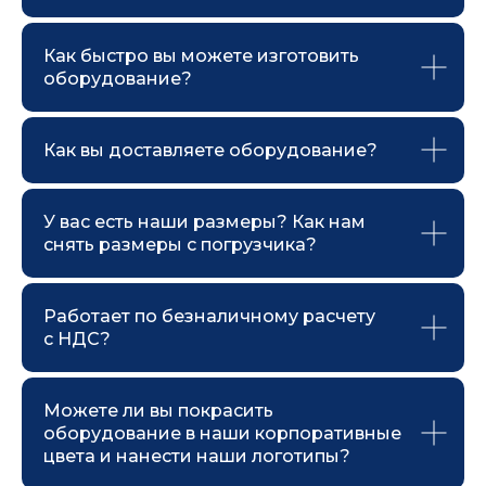
Как быстро вы можете изготовить
оборудование?
Как вы доставляете оборудование?
У вас есть наши размеры? Как нам
снять размеры с погрузчика?
Работает по безналичному расчету
с НДС?
Можете ли вы покрасить
оборудование в наши корпоративные
цвета и нанести наши логотипы?