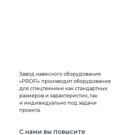
Завод навесного оборудования
«PROFI» производит оборудование
для спецтехники как стандартных
размеров и характеристик, так
и индивидуально под задачи
проекта.
С нами вы повысите