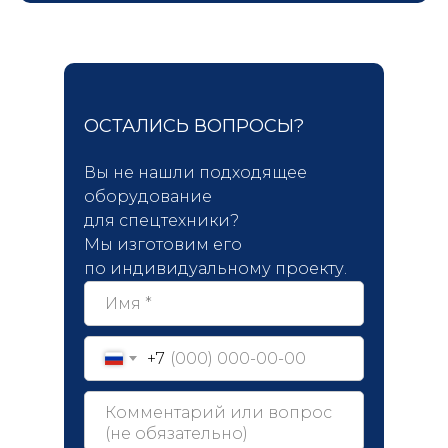
ОСТАЛИСЬ ВОПРОСЫ?
Вы не нашли подходящее
оборудование
для спецтехники?
Мы изготовим его
по индивидуальному проекту.
+7