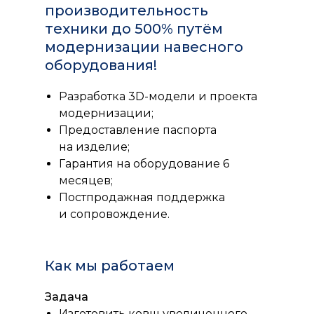
производительность
техники до 500% путём
модернизации навесного
оборудования!
Разработка 3D-модели и проекта
модернизации;
Предоставление паспорта
на изделие;
Гарантия на оборудование 6
месяцев;
Постпродажная поддержка
и сопровождение.
Как мы работаем
Задача
Изготовить ковш увеличенного