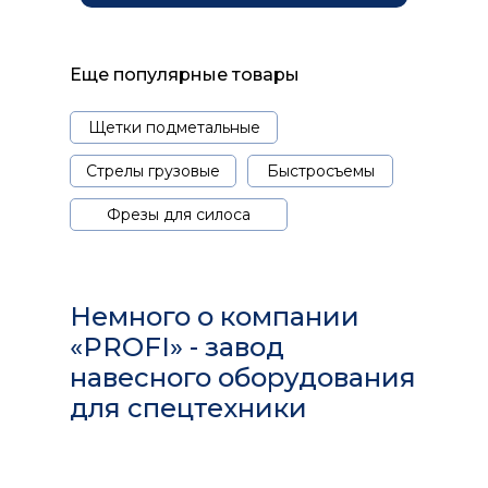
Еще популярные товары
Щетки подметальные
Стрелы грузовые
Быстросъемы
Фрезы для силоса
Немного о компании
«PROFI» - завод
навесного оборудования
для спецтехники