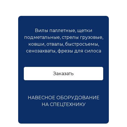
Вилы паллетные, щетки
подметальные, стрелы грузовые,
ковши, отвалы, быстросъемы,
сенозахваты, фрезы для силоса
Заказать
НАВЕСНОЕ ОБОРУДОВАНИЕ
НА СПЕЦТЕХНИКУ