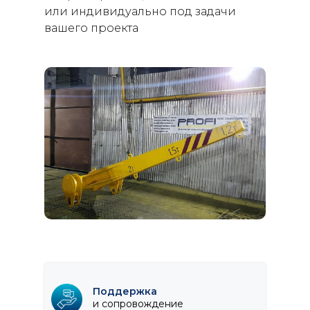
или индивидуально под задачи
вашего проекта
Поддержка
и сопровождение