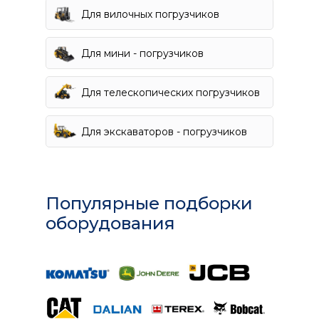
Для вилочных погрузчиков
Для мини - погрузчиков
Для телескопических погрузчиков
Для экскаваторов - погрузчиков
Популярные подборки
оборудования