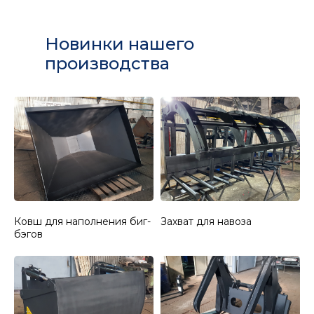
Новинки нашего
производства
Ковш для наполнения биг-
Захват для навоза
бэгов