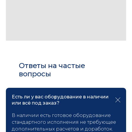
Ответы на частые
вопросы
Есть ли у вас оборудование в наличии
или всё под заказ?
В наличии есть готовое оборудование
стандартного исполнения не требующее
дополнительных расчетов и доработок.