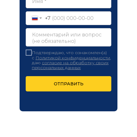
+7
Подтверждаю, что ознакомлен(а)
с
Политикой конфиденциальности
,
даю
согласие на обработку своих
персональных данных
ОТПРАВИТЬ