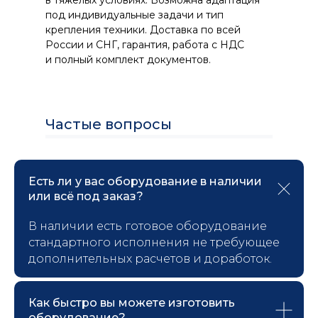
под индивидуальные задачи и тип
крепления техники. Доставка по всей
России и СНГ, гарантия, работа с НДС
и полный комплект документов.
Частые вопросы
Есть ли у вас оборудование в наличии
или всё под заказ?
В наличии есть готовое оборудование
стандартного исполнения не требующее
дополнительных расчетов и доработок.
Как быстро вы можете изготовить
оборудование?