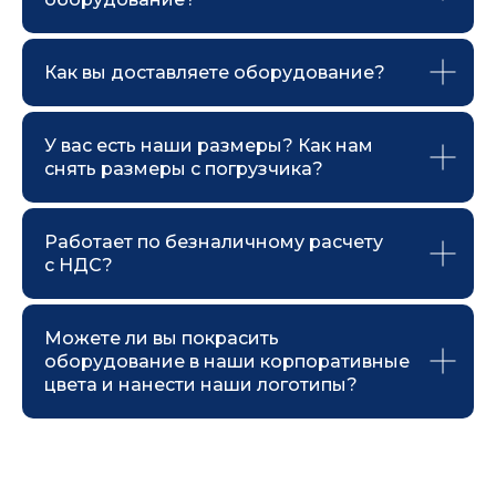
Как вы доставляете оборудование?
У вас есть наши размеры? Как нам
снять размеры с погрузчика?
Работает по безналичному расчету
с НДС?
Можете ли вы покрасить
оборудование в наши корпоративные
цвета и нанести наши логотипы?